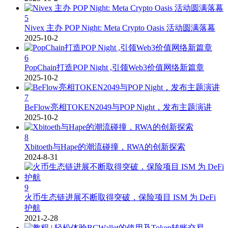
5
Nivex 主办 POP Night: Meta Crypto Oasis 活动圆满落幕
2025-10-2
6
PopChain打造POP Night ,引领Web3价值网络新篇章
2025-10-2
7
BeFlow亮相TOKEN2049与POP Night，发布主题演讲
2025-10-2
8
Xbitoeth与Hape的潮流碰撞，RWA的创新探索
2024-8-31
9
火币生态链进展不断取得突破，保险项目 ISM 为 DeFi
护航
2021-2-28