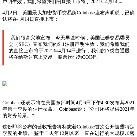
声明生效，我们希望我们的直接上市将于2021年4月14 ...
4月2日，美国最大加密货币交易所Coinbase发布声明说，已确
认将在4月14日直接上市：
“我们很高兴地宣布，今天早些时候，美国证券交易委员
会（SEC）宣布我们的S-1注册声明生效，我们希望我们
的直接上市将于2021年4月14日进行，我们的A类普通股
将在纳斯达克上交易，股票代码为COIN”。
Coinbase还表示将在美国东部时间4月6日下午4:30发布其2021
年第一季度的估计收益。 Coinbase说：“公司还将提供2021年
的财务前景。”
这份即将公布的营收报告将标志着Coinbase首次公开披露特定
季度的业绩。 鉴于自去年12月以来一直在进行的大规模加密