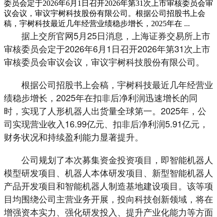
委员会定于2026年6月1日召开2026年第31次上市审核委员会审
议会议，审议宇树科技股份有限公司。根据公司招股书上会
稿，宇树科技最近几年经营业绩稳步增长，2025年在 ...
据上交所官网5月25日消息，上海证券交易所上市
审核委员会定于2026年6月1日召开2026年第31次上市
审核委员会审议会议，审议宇树科技股份有限公司。
根据公司招股书上会稿，宇树科技最近几年经营业
绩稳步增长，2025年在扣非后净利润迅速增长的同
时，实现了人形机器人出货量全球第一。2025年，公
司实现营业收入16.99亿元、扣非后净利润5.91亿元，
财务状况和持续盈利能力显著提升。
公司规划了本次募集资金投资项目，即智能机器人
模型研发项目、机器人本体研发项目、新型智能机器人
产品开发项目和智能机器人制造基地建设项目。该等项
目均围绕公司主营业务开展，投向科技创新领域，将在
增强资本实力、强化研发投入、提升产业化能力等方面