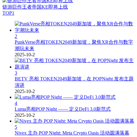
链游巨作王者帝国KE即将上线
TOP1
2
PunkVerse亮相TOKEN2049新加坡，聚焦XR合作与数字
潮玩未来
2025-10-2
3
BETV 亮相 TOKEN2049新加坡，在 POPNight 发布主题
演讲
2025-10-2
4
Luma亮相POP Night —— 定义DeFi 3.0新范式
2025-10-2
5
Nivex 主办 POP Night: Meta Crypto Oasis 活动圆满落幕