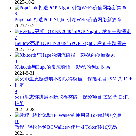
2025-10-2
6
PopChain打造POP Night ,引领Web3价值网络新篇章
2025-10-2
7
BeFlow亮相TOKEN2049与POP Night，发布主题演讲
2025-10-2
8
Xbitoeth与Hape的潮流碰撞，RWA的创新探索
2024-8-31
9
火币生态链进展不断取得突破，保险项目 ISM 为 DeFi
护航
2021-2-28
10
教程 | 轻松体验BCWallet的使用及Token转账交易
2021-1-1