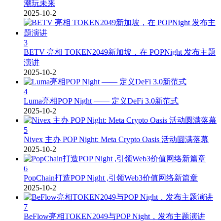
潮玩未来
2025-10-2
3
BETV 亮相 TOKEN2049新加坡，在 POPNight 发布主题
演讲
2025-10-2
4
Luma亮相POP Night —— 定义DeFi 3.0新范式
2025-10-2
5
Nivex 主办 POP Night: Meta Crypto Oasis 活动圆满落幕
2025-10-2
6
PopChain打造POP Night ,引领Web3价值网络新篇章
2025-10-2
7
BeFlow亮相TOKEN2049与POP Night，发布主题演讲