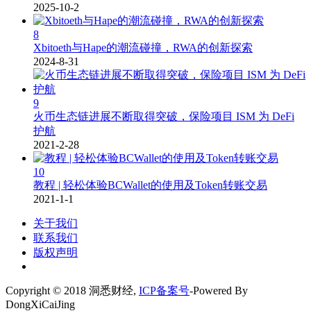
2025-10-2
8
Xbitoeth与Hape的潮流碰撞，RWA的创新探索
2024-8-31
9
火币生态链进展不断取得突破，保险项目 ISM 为 DeFi
护航
2021-2-28
10
教程 | 轻松体验BCWallet的使用及Token转账交易
2021-1-1
关于我们
联系我们
版权声明
Copyright © 2018 洞悉财经,
ICP备案号
-Powered By
DongXiCaiJing