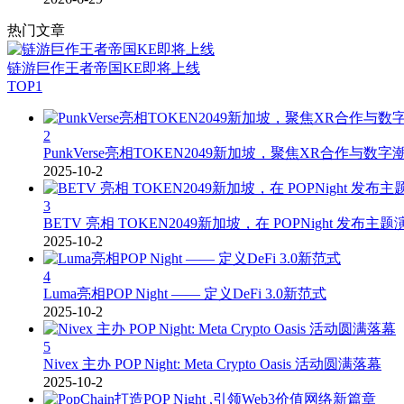
热门文章
链游巨作王者帝国KE即将上线
TOP1
2
PunkVerse亮相TOKEN2049新加坡，聚焦XR合作与数
2025-10-2
3
BETV 亮相 TOKEN2049新加坡，在 POPNight 发布主题
2025-10-2
4
Luma亮相POP Night —— 定义DeFi 3.0新范式
2025-10-2
5
Nivex 主办 POP Night: Meta Crypto Oasis 活动圆满落幕
2025-10-2