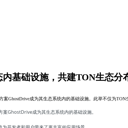
成为生态内基础设施，共建TON生态
储解决方案GhostDrive成为其生态系统内的基础设施。此举不仅
方案GhostDrive成为其生态系统内的基础设施。
也为开发者和用户带来了更丰富的应用场景。