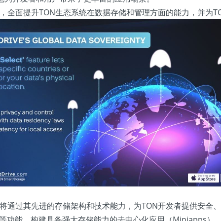
施支持，全面提升TON生态系统在数据存储和管理方面的能力，并
rive将通过其先进的存储架构和技术能力，为TON开发者提供安
管理等功能，构建具备强大存储能力的去中心化应用（Miniapp