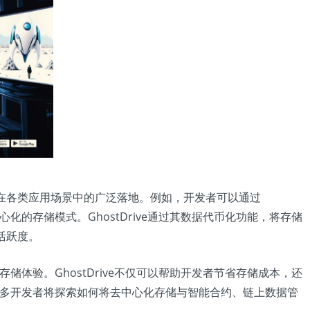
在各类应用场景中的广泛落地。例如，开发者可以通过
化的存储模式。GhostDrive通过其数据代币化功能，将存储
活跃度。
储体验。GhostDrive不仅可以帮助开发者节省存储成本，还
，更多开发者将探索如何将去中心化存储与智能合约、链上数据管