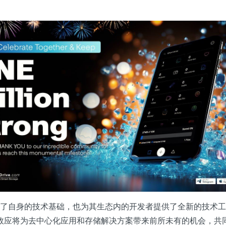
仅增强了自身的技术基础，也为其生态内的开发者提供了全新的技术工具
效应将为去中心化应用和存储解决方案带来前所未有的机会，共同