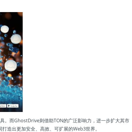
。而GhostDrive则借助TON的广泛影响力，进一步扩大其市
打造出更加安全、高效、可扩展的Web3世界。