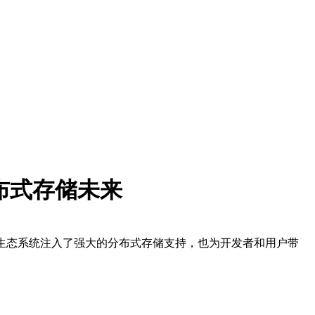
分布式存储未来
为TON生态系统注入了强大的分布式存储支持，也为开发者和用户带