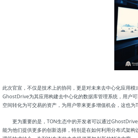
此次官宣，不仅是技术上的协同，更是对未来去中心化应用模
GhostDrive为其应用构建去中心化的数据库管理系统，用
空间转化为可交易的资产，为用户带来更多增值机会，这也为
更为重要的是，TON生态中的开发者可以通过GhostDr
能为他们提供更多的创新选择，特别是在如何利用分布式架构设计