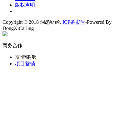
版权声明
Copyright © 2018 洞悉财经,
ICP备案号
-Powered By
DongXiCaiJing
商务合作
友情链接:
项目营销